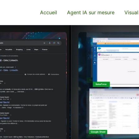
Accueil
Agent IA sur mesure
Visual