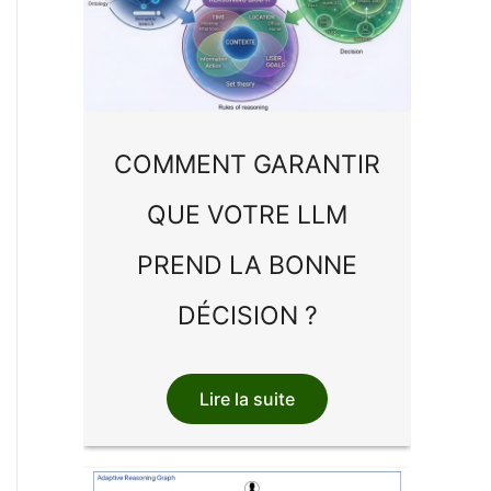
COMMENT GARANTIR
QUE VOTRE LLM
PREND LA BONNE
DÉCISION ?
Lire la suite