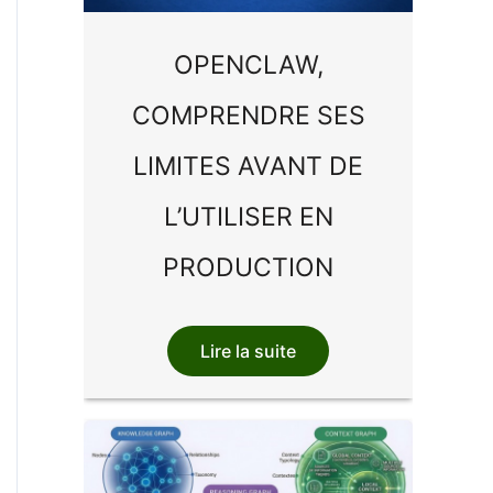
OPENCLAW,
COMPRENDRE SES
LIMITES AVANT DE
L’UTILISER EN
PRODUCTION
Lire la suite