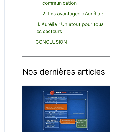
communication
2. Les avantages d’Aurélia :
III. Aurélia : Un atout pour tous
les secteurs
CONCLUSION
Nos dernières articles