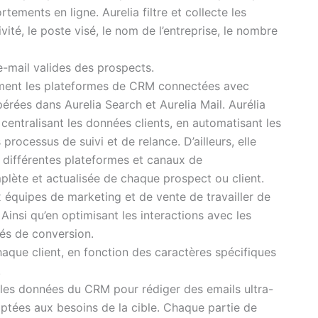
tements en ligne. Aurelia filtre et collecte les
vité, le poste visé, le nom de l’entreprise, le nombre
e-mail valides des prospects.
ement les plateformes de CRM connectées avec
érées dans Aurelia Search et Aurelia Mail. Aurélia
centralisant les données clients, en automatisant les
processus de suivi et de relance. D’ailleurs, elle
s différentes plateformes et canaux de
lète et actualisée de chaque prospect ou client.
équipes de marketing et de vente de travailler de
Ainsi qu’en optimisant les interactions avec les
és de conversion.
haque client, en fonction des caractères spécifiques
.
les données du CRM pour rédiger des emails ultra-
ptées aux besoins de la cible. Chaque partie de