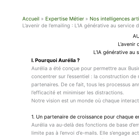
Accueil
Expertise Métier
Nos intelligences arti
L’avenir de l’emailing : L’IA générative au service 
AU
L’avenir d
L’IA générative au 
I. Pourquoi Aurélia ?
Aurélia a été conçue pour permettre aux Bus
concentrer sur l’essentiel : la construction de
partenaires. De ce fait, tous les processus 
l’efficacité et minimiser les distractions.
Notre vision est un monde où chaque interacti
1. Un partenaire de croissance pour chaque e
Aurélia va au-delà des fonctions de base d’em
limite pas à l’envoi d’e-mails. Elle s’engage a