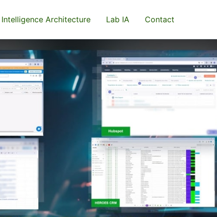
 Intelligence Architecture
Lab IA
Contact