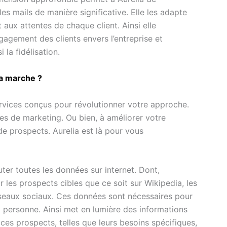
les mails de manière significative. Elle les adapte
 aux attentes de chaque client. Ainsi elle
gagement des clients envers l’entreprise et
i la fidélisation.
ça marche ?
vices conçus pour révolutionner votre approche.
s de marketing. Ou bien, à améliorer votre
e prospects. Aurelia est là pour vous
uter toutes les données sur internet. Dont,
r les prospects cibles que ce soit sur Wikipedia, les
 réseaux sociaux. Ces données sont nécessaires pour
a personne. Ainsi met en lumière des informations
 ces prospects, telles que leurs besoins spécifiques,