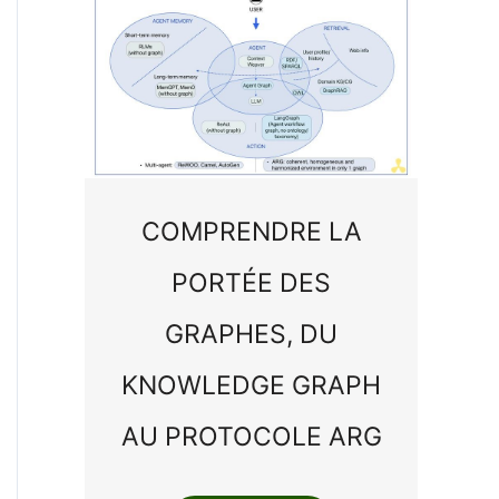
COMPRENDRE LA
PORTÉE DES
GRAPHES, DU
KNOWLEDGE GRAPH
AU PROTOCOLE ARG