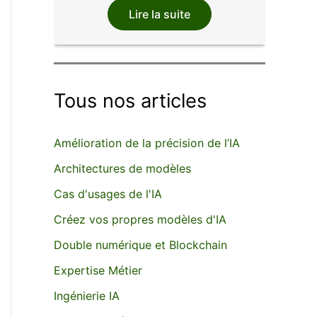
Lire la suite
Tous nos articles
Amélioration de la précision de l’IA
Architectures de modèles
Cas d'usages de l'IA
Créez vos propres modèles d'IA
Double numérique et Blockchain
Expertise Métier
Ingénierie IA