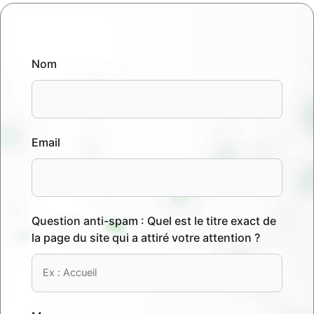
Nom
Email
Question anti-spam : Quel est le titre exact de
la page du site qui a attiré votre attention ?