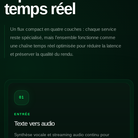
temps réel
Un flux compact en quatre couches : chaque service
reste spécialisé, mais l’ensemble fonctionne comme
une chaîne temps réel optimisée pour réduire la latence
et préserver la qualité du rendu.
01
ENTRÉE
Texte vers audio
Synthèse vocale et streaming audio continu pour