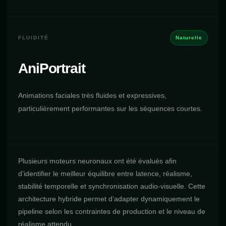
FLUIDITÉ
Naturelle
AniPortrait
Animations faciales très fluides et expressives,
particulièrement performantes sur les séquences courtes.
Plusieurs moteurs neuronaux ont été évalués afin
d’identifier le meilleur équilibre entre latence, réalisme,
stabilité temporelle et synchronisation audio-visuelle. Cette
architecture hybride permet d’adapter dynamiquement le
pipeline selon les contraintes de production et le niveau de
réalisme attendu.