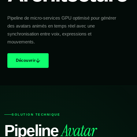
Pipeline de micro-services GPU optimisé pour générer
des avatars animés en temps réel avec une
synchronisation entre voix, expressions et
mouvements.
Découvrir
SOLUTION TECHNIQUE
Avatar
Pipeline