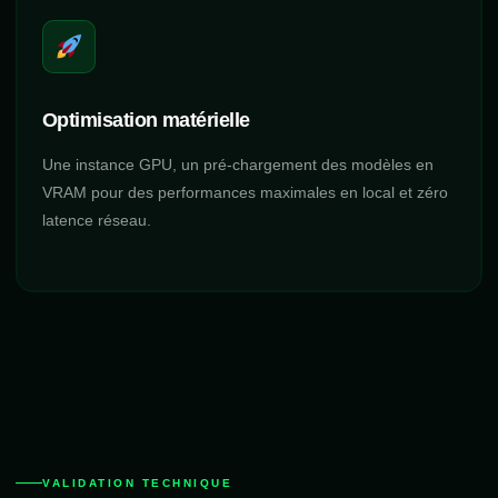
Optimisation matérielle
Une instance GPU, un pré-chargement des modèles en
VRAM pour des performances maximales en local et zéro
latence réseau.
VALIDATION TECHNIQUE