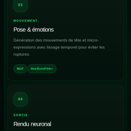
03
MOUVEMENT
Pose & émotions
Génération des mouvements de tête et micro-
expressions avec lissage temporel pour éviter les
ruptures.
MLP
OneEuroFilter
04
SORTIE
Rendu neuronal