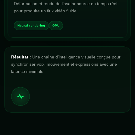
Déformation et rendu de l’avatar source en temps réel
pour produire un flux vidéo fluide.
Neural rendering
GPU
Résultat :
Une chaîne d’intelligence visuelle conçue pour
synchroniser voix, mouvement et expressions avec une
latence minimale.