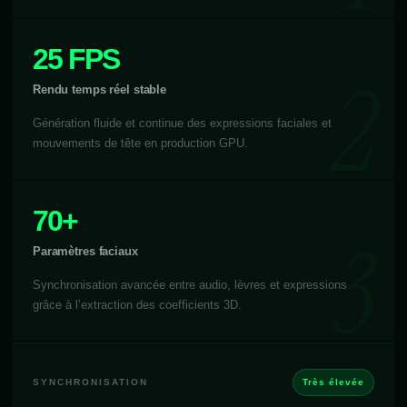
25 FPS
Rendu temps réel stable
Génération fluide et continue des expressions faciales et
mouvements de tête en production GPU.
70+
Paramètres faciaux
Synchronisation avancée entre audio, lèvres et expressions
grâce à l’extraction des coefficients 3D.
SYNCHRONISATION
Très élevée