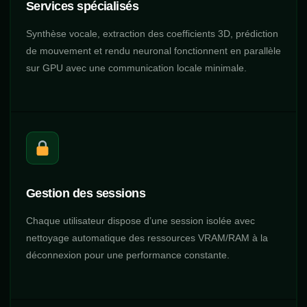
Services spécialisés
Synthèse vocale, extraction des coefficients 3D, prédiction
de mouvement et rendu neuronal fonctionnent en parallèle
sur GPU avec une communication locale minimale.
Gestion des sessions
Chaque utilisateur dispose d’une session isolée avec
nettoyage automatique des ressources VRAM/RAM à la
déconnexion pour une performance constante.