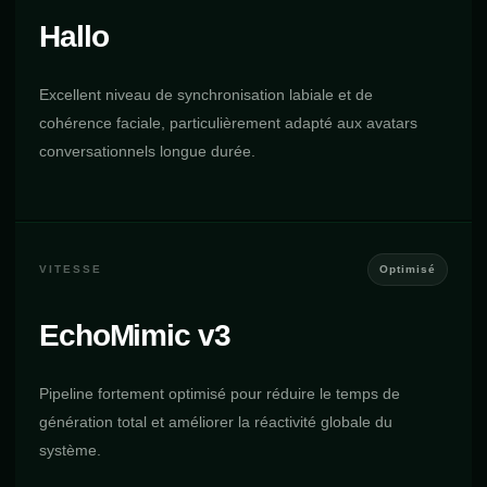
Hallo
Excellent niveau de synchronisation labiale et de
cohérence faciale, particulièrement adapté aux avatars
conversationnels longue durée.
VITESSE
Optimisé
EchoMimic v3
Pipeline fortement optimisé pour réduire le temps de
génération total et améliorer la réactivité globale du
système.