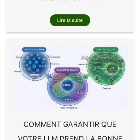
Lire la suite
COMMENT GARANTIR QUE
VOTRE LLM PREND LA BONNE