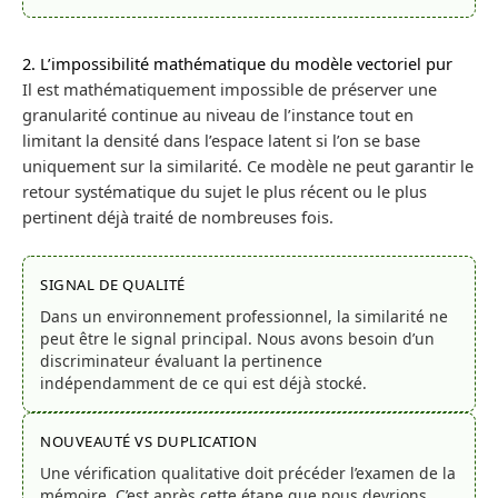
2. L’impossibilité mathématique du modèle vectoriel pur
Il est mathématiquement impossible de préserver une
granularité continue au niveau de l’instance tout en
limitant la densité dans l’espace latent si l’on se base
uniquement sur la similarité. Ce modèle ne peut garantir le
retour systématique du sujet le plus récent ou le plus
pertinent déjà traité de nombreuses fois.
SIGNAL DE QUALITÉ
Dans un environnement professionnel, la similarité ne
peut être le signal principal. Nous avons besoin d’un
discriminateur évaluant la pertinence
indépendamment de ce qui est déjà stocké.
NOUVEAUTÉ VS DUPLICATION
Une vérification qualitative doit précéder l’examen de la
mémoire. C’est après cette étape que nous devrions