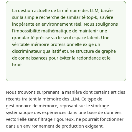
La gestion actuelle de la mémoire des LLM, basée
sur la simple recherche de similarité top-k, s’avère
inopérante en environnement réel. Nous soulignons
l’impossibilité mathématique de maintenir une
granularité précise via le seul espace latent. Une
véritable mémoire professionnelle exige un
discriminateur qualitatif et une structure de graphe
de connaissances pour éviter la redondance et le
bruit.
Nous trouvons surprenant la manière dont certains articles
récents traitent la mémoire des LLM. Ce type de
gestionnaire de mémoire, reposant sur le stockage
systématique des expériences dans une base de données
vectorielle sans filtrage rigoureux, ne pourrait fonctionner
dans un environnement de production exigeant.