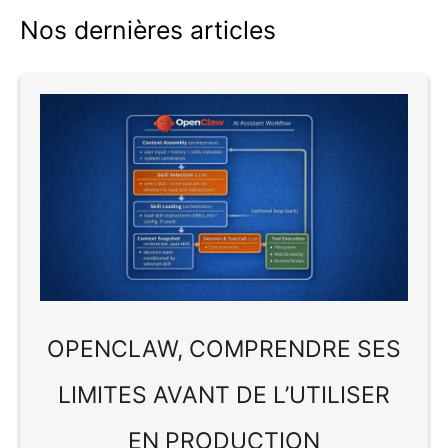
Nos dernières articles
OPENCLAW, COMPRENDRE SES
LIMITES AVANT DE L’UTILISER
EN PRODUCTION