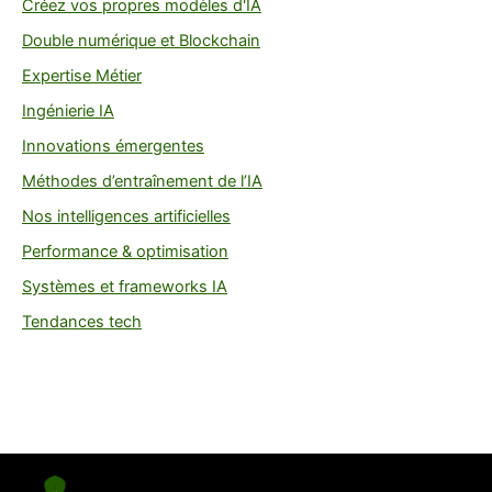
Créez vos propres modèles d'IA
Double numérique et Blockchain
Expertise Métier
Ingénierie IA
Innovations émergentes
Méthodes d’entraînement de l’IA
Nos intelligences artificielles
Performance & optimisation
Systèmes et frameworks IA
Tendances tech