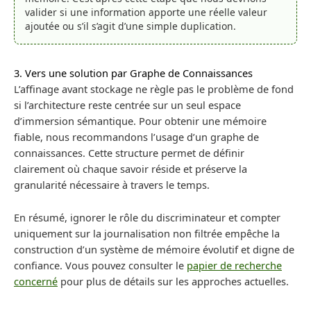
valider si une information apporte une réelle valeur
ajoutée ou s’il s’agit d’une simple duplication.
3. Vers une solution par Graphe de Connaissances
L’affinage avant stockage ne règle pas le problème de fond
si l’architecture reste centrée sur un seul espace
d’immersion sémantique. Pour obtenir une mémoire
fiable, nous recommandons l’usage d’un graphe de
connaissances. Cette structure permet de définir
clairement où chaque savoir réside et préserve la
granularité nécessaire à travers le temps.
En résumé, ignorer le rôle du discriminateur et compter
uniquement sur la journalisation non filtrée empêche la
construction d’un système de mémoire évolutif et digne de
confiance. Vous pouvez consulter le
papier de recherche
concerné
pour plus de détails sur les approches actuelles.