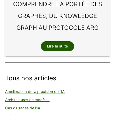
COMPRENDRE LA PORTÉE DES
GRAPHES, DU KNOWLEDGE
GRAPH AU PROTOCOLE ARG
Lire la suite
Tous nos articles
Amélioration de la précision de l’IA
Architectures de modèles
Cas d'usages de l'IA