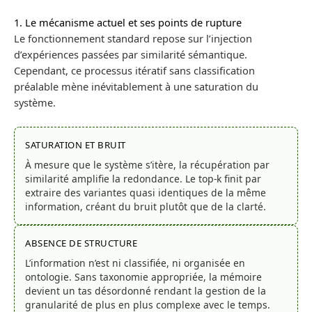
1. Le mécanisme actuel et ses points de rupture
Le fonctionnement standard repose sur l’injection
d’expériences passées par similarité sémantique.
Cependant, ce processus itératif sans classification
préalable mène inévitablement à une saturation du
système.
SATURATION ET BRUIT
À mesure que le système s’itère, la récupération par
similarité amplifie la redondance. Le top-k finit par
extraire des variantes quasi identiques de la même
information, créant du bruit plutôt que de la clarté.
ABSENCE DE STRUCTURE
L’information n’est ni classifiée, ni organisée en
ontologie. Sans taxonomie appropriée, la mémoire
devient un tas désordonné rendant la gestion de la
granularité de plus en plus complexe avec le temps.