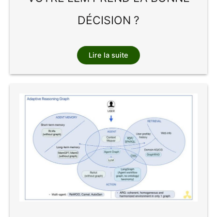
DÉCISION ?
Lire la suite