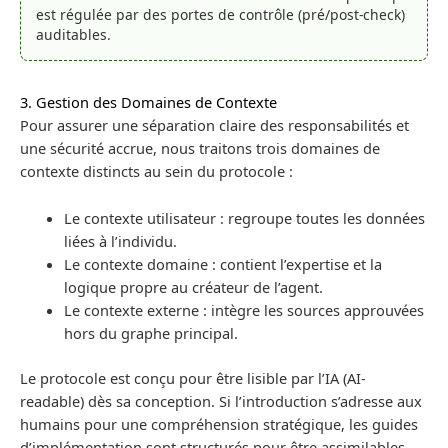
est régulée par des portes de contrôle (pré/post-check)
auditables.
3. Gestion des Domaines de Contexte
Pour assurer une séparation claire des responsabilités et
une sécurité accrue, nous traitons trois domaines de
contexte distincts au sein du protocole :
Le contexte utilisateur : regroupe toutes les données
liées à l’individu.
Le contexte domaine : contient l’expertise et la
logique propre au créateur de l’agent.
Le contexte externe : intègre les sources approuvées
hors du graphe principal.
Le protocole est conçu pour être lisible par l’IA (AI-
readable) dès sa conception. Si l’introduction s’adresse aux
humains pour une compréhension stratégique, les guides
d’implémentation sont structurés pour être assimilables