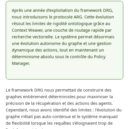
Après une année d’exploitation du framework DRG,
nous introduisons le protocole ARG. Cette évolution
résout les limites de rigidité ontologique grâce au
Context Weaver, une couche de routage rapide par
recherche vectorielle. Le système permet désormais
une évolution autonome du graphe et une gestion
dynamique des actions, tout en maintenant un
déterminisme absolu sous le contrôle du Policy
Manager.
Le framework DRG nous permettait de construire des
graphes entièrement déterministes pour maximiser la
précision de la récupération et des actions des agents.
Cependant, nous avons identifié des limites : l’évolution du
graphe n’était pas auto-contenue et le système manquait
de flexibilité lorsque les requêtes s’éloignaient trop de