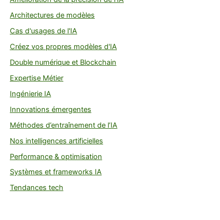
Architectures de modèles
Cas d'usages de l'IA
Créez vos propres modèles d'IA
Double numérique et Blockchain
Expertise Métier
Ingénierie IA
Innovations émergentes
Méthodes d’entraînement de l’IA
Nos intelligences artificielles
Performance & optimisation
Systèmes et frameworks IA
Tendances tech