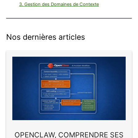
3. Gestion des Domaines de Contexte
Nos dernières articles
OPENCLAW, COMPRENDRE SES