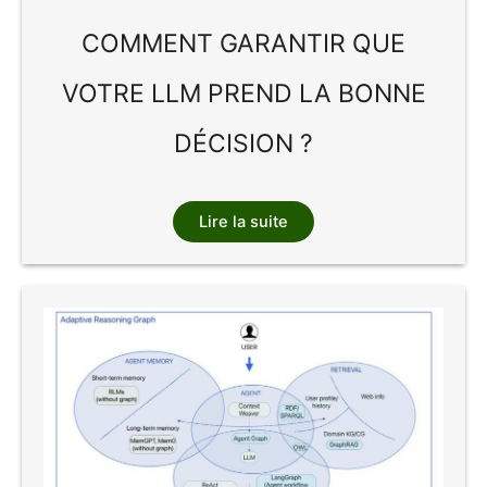
COMMENT GARANTIR QUE
VOTRE LLM PREND LA BONNE
DÉCISION ?
Lire la suite