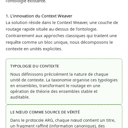
l’ontologie existante.
1. L’innovation du Context Weaver
La solution réside dans le Context Weaver, une couche de
routage rapide située au-dessus de l’ontologie.
Contrairement aux approches classiques qui traitent une
requête comme un bloc unique, nous décomposons le
contexte en unités explicites.
TYPOLOGIE DU CONTEXTE
Nous définissons précisément la nature de chaque
unité de contexte. La taxonomie organise ces typologies
en ensembles, transformant le routage en une
opération de théorie des ensembles stable et
auditable.
LE NŒUD COMME SOURCE DE VÉRITÉ
Dans le protocole ARG, chaque nœud contient un titre,
un fragment raffiné (information canonique), des