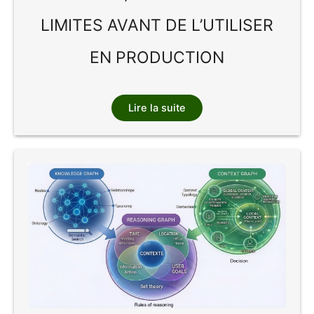
LIMITES AVANT DE L’UTILISER
EN PRODUCTION
Lire la suite