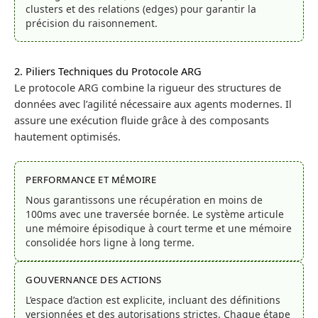
clusters et des relations (edges) pour garantir la
précision du raisonnement.
2. Piliers Techniques du Protocole ARG
Le protocole ARG combine la rigueur des structures de
données avec l’agilité nécessaire aux agents modernes. Il
assure une exécution fluide grâce à des composants
hautement optimisés.
PERFORMANCE ET MÉMOIRE
Nous garantissons une récupération en moins de
100ms avec une traversée bornée. Le système articule
une mémoire épisodique à court terme et une mémoire
consolidée hors ligne à long terme.
GOUVERNANCE DES ACTIONS
L’espace d’action est explicite, incluant des définitions
versionnées et des autorisations strictes. Chaque étape