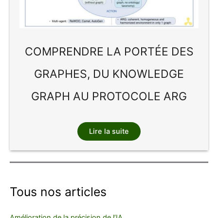
COMPRENDRE LA PORTÉE DES
GRAPHES, DU KNOWLEDGE
GRAPH AU PROTOCOLE ARG
Lire la suite
Tous nos articles
Amélioration de la précision de l’IA