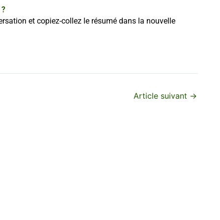
 ?
rsation et copiez-collez le résumé dans la nouvelle
Article suivant
→