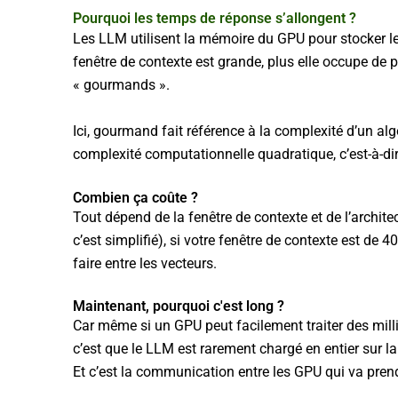
Pourquoi les temps de réponse s’allongent ?
Les LLM utilisent la mémoire du GPU pour stocker le
fenêtre de contexte est grande, plus elle occupe de 
« gourmands ».
Ici, gourmand fait référence à la complexité d’un a
complexité computationnelle quadratique, c’est-à-dir
Combien ça coûte ?
Tout dépend de la fenêtre de contexte et de l’archit
c’est simplifié), si votre fenêtre de contexte est de 
faire entre les vecteurs.
Maintenant, pourquoi c'est long ?
Car même si un GPU peut facilement traiter des milli
c’est que le LLM est rarement chargé en entier sur 
Et c’est la communication entre les GPU qui va pren