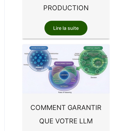
PRODUCTION
Lire la suite
COMMENT GARANTIR
QUE VOTRE LLM