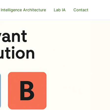
 Intelligence Architecture
Lab IA
Contact