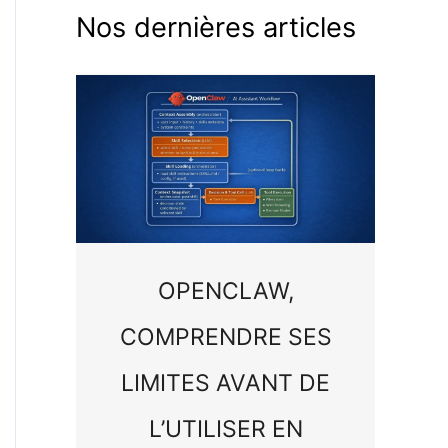
Nos dernières articles
OPENCLAW,
COMPRENDRE SES
LIMITES AVANT DE
L’UTILISER EN