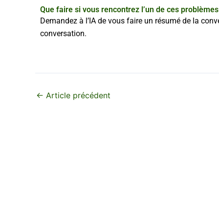
Que faire si vous rencontrez l’un de ces problèmes
Demandez à l’IA de vous faire un résumé de la conve
conversation.
←
Article précédent