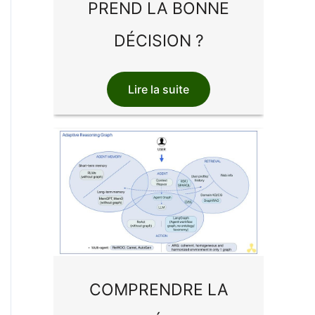
PREND LA BONNE
DÉCISION ?
Lire la suite
COMPRENDRE LA