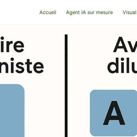
Accueil
Agent IA sur mesure
Visual