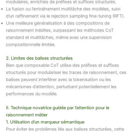
modulaires, enrichies de préfixes et suffixes structurés.
La fusion ou l’entraînement multitâche des modèles, suivi
d’un raffinement via le rejection sampling fine-tuning (RFT).
Une meilleure généralisation à des compositions de
raisonnement inédites, surpassant les méthodes CoT
standard et multitâches, même avec une supervision
compositionnelle limitée.
2. Limites des balises structurées
Bien que composable CoT utilise des préfixes et suffixes
structurés pour modulariser les traces de raisonnement, ces
balises peuvent interférer avec la tokenisation ou les
mécanismes d’attention, perturbant potentiellement les
performances du modèle.
II. Technique novatrice guidée par l’attention pour le
raisonnement métier
1. Utilisation d’un marqueur sémantique
Pour éviter les problèmes liés aux balises structurées, cette