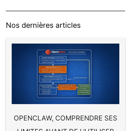
Nos dernières articles
OPENCLAW, COMPRENDRE SES