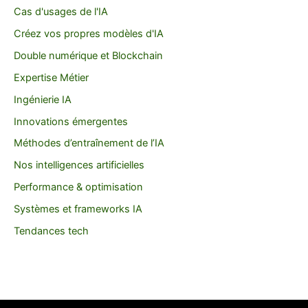
Cas d'usages de l'IA
Créez vos propres modèles d'IA
Double numérique et Blockchain
Expertise Métier
Ingénierie IA
Innovations émergentes
Méthodes d’entraînement de l’IA
Nos intelligences artificielles
Performance & optimisation
Systèmes et frameworks IA
Tendances tech