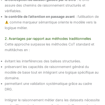
assure des chemins de raisonnement structurés et
vérifiables.
le contrôle de l’attention en passage avant
: l’utilisation de
comme marqueur sémantique oriente le modèle vers la
logique métier.
2. Avantages par rapport aux méthodes traditionnelles
Cette approche surpasse les méthodes CoT standard et
multitâches en :
évitant les interférences des balises structurées.
préservant les capacités de raisonnement général du
modèle de base tout en intégrant une logique spécifique au
domaine.
permettant une validation systématique grâce au cadre
DRG.
Intégrer le raisonnement métier dans les datasets nécessite