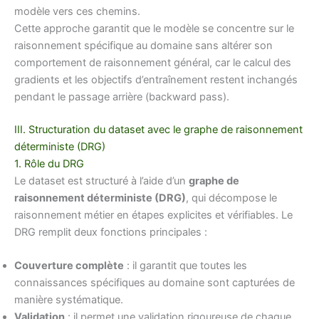
modèle vers ces chemins.
Cette approche garantit que le modèle se concentre sur le
raisonnement spécifique au domaine sans altérer son
comportement de raisonnement général, car le calcul des
gradients et les objectifs d’entraînement restent inchangés
pendant le passage arrière (backward pass).
III. Structuration du dataset avec le graphe de raisonnement
déterministe (DRG)
1. Rôle du DRG
Le dataset est structuré à l’aide d’un
graphe de
raisonnement déterministe (DRG)
, qui décompose le
raisonnement métier en étapes explicites et vérifiables. Le
DRG remplit deux fonctions principales :
Couverture complète
: il garantit que toutes les
connaissances spécifiques au domaine sont capturées de
manière systématique.
Validation
: il permet une validation rigoureuse de chaque