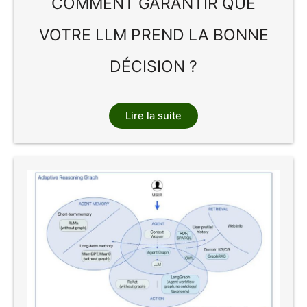
COMMENT GARANTIR QUE
VOTRE LLM PREND LA BONNE
DÉCISION ?
Lire la suite