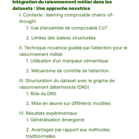
Intégration du raisonnement métier dans les
datasets : Une approche novatrice
I. Contexte : learning composable chains-of-
thought
1. Vue d’ensemble de composable CoT
2. Limites des balises structurées
II. Technique novatrice guidée par l’attention pour le
raisonnement métier
1. Utilisation d’un marqueur sémantique
2. Mécanisme de contrôle de l’attention
III. Structuration du dataset avec le graphe de
raisonnement déterministe (DRG)
1. Rôle du DRG
2. Mise en œuvre sur différents modèles
IV. Résultats expérimentaux
1. Généralisation émergente
2. Avantages par rapport aux méthodes
traditionnelles