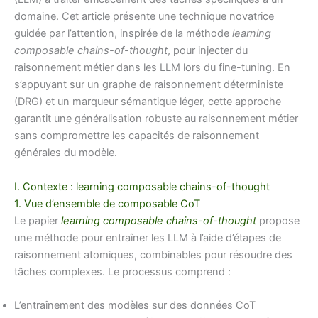
domaine. Cet article présente une technique novatrice
guidée par l’attention, inspirée de la méthode
learning
composable chains-of-thought
, pour injecter du
raisonnement métier dans les LLM lors du fine-tuning. En
s’appuyant sur un graphe de raisonnement déterministe
(DRG) et un marqueur sémantique léger, cette approche
garantit une généralisation robuste au raisonnement métier
sans compromettre les capacités de raisonnement
générales du modèle.
I. Contexte : learning composable chains-of-thought
1. Vue d’ensemble de composable CoT
Le papier
learning composable chains-of-thought
propose
une méthode pour entraîner les LLM à l’aide d’étapes de
raisonnement atomiques, combinables pour résoudre des
tâches complexes. Le processus comprend :
L’entraînement des modèles sur des données CoT