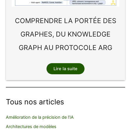
COMPRENDRE LA PORTÉE DES
GRAPHES, DU KNOWLEDGE
GRAPH AU PROTOCOLE ARG
Lire la suite
Tous nos articles
Amélioration de la précision de l’IA
Architectures de modèles