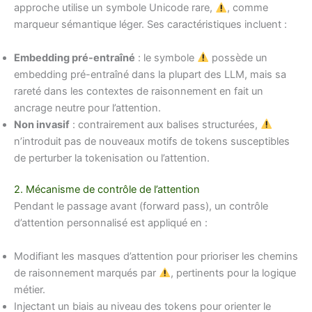
approche utilise un symbole Unicode rare,
, comme
marqueur sémantique léger. Ses caractéristiques incluent :
Embedding pré-entraîné
: le symbole
possède un
embedding pré-entraîné dans la plupart des LLM, mais sa
rareté dans les contextes de raisonnement en fait un
ancrage neutre pour l’attention.
Non invasif
: contrairement aux balises structurées,
n’introduit pas de nouveaux motifs de tokens susceptibles
de perturber la tokenisation ou l’attention.
2. Mécanisme de contrôle de l’attention
Pendant le passage avant (forward pass), un contrôle
d’attention personnalisé est appliqué en :
Modifiant les masques d’attention pour prioriser les chemins
de raisonnement marqués par
, pertinents pour la logique
métier.
Injectant un biais au niveau des tokens pour orienter le