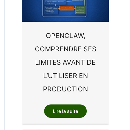
OPENCLAW,
COMPRENDRE SES
LIMITES AVANT DE
L’UTILISER EN
PRODUCTION
Lire la suite