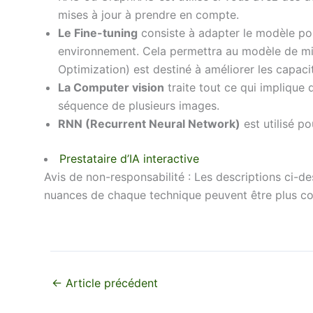
mises à jour à prendre en compte.
Le Fine-tuning
consiste à adapter le modèle pou
environnement. Cela permettra au modèle de mi
Optimization) est destiné à améliorer les capac
La Computer vision
traite tout ce qui implique
séquence de plusieurs images.
RNN (Recurrent Neural Network)
est utilisé p
Prestataire d’IA interactive
Avis de non-responsabilité : Les descriptions ci-de
nuances de chaque technique peuvent être plus c
←
Article précédent