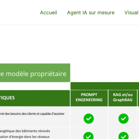
Accueil
Agent IA sur mesure
Visual