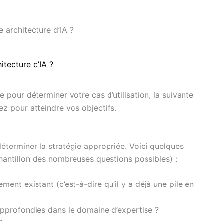
e architecture d’IA ?
itecture d’IA ?
 pour déterminer votre cas d’utilisation, la suivante
ez pour atteindre vos objectifs.
déterminer la stratégie appropriée. Voici quelques
chantillon des nombreuses questions possibles) :
nt existant (c’est-à-dire qu’il y a déjà une pile en
pprofondies dans le domaine d’expertise ?