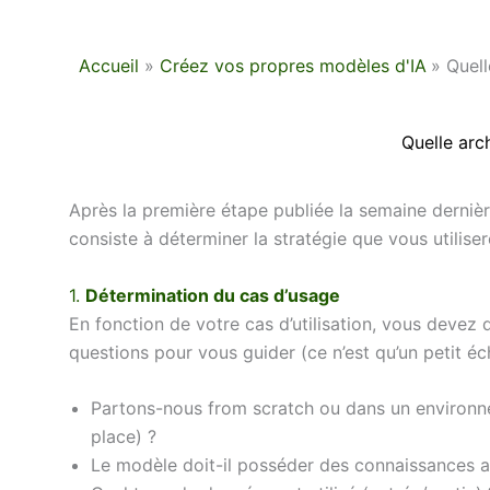
Accueil
Créez vos propres modèles d'IA
Quell
Quelle arch
Après la première étape publiée la semaine dernière
consiste à déterminer la stratégie que vous utiliser
1.
Détermination du cas d’usage
En fonction de votre cas d’utilisation, vous devez 
questions pour vous guider (ce n’est qu’un petit é
Partons-nous from scratch ou dans un environneme
place) ?
Le modèle doit-il posséder des connaissances a