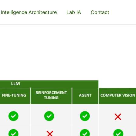
 Intelligence Architecture
Lab IA
Contact