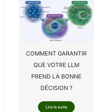
COMMENT GARANTIR
QUE VOTRE LLM
PREND LA BONNE
DÉCISION ?
Lire la suite