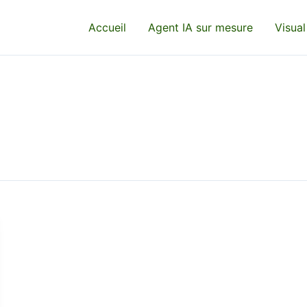
Accueil
Agent IA sur mesure
Visual