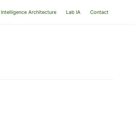
 Intelligence Architecture
Lab IA
Contact