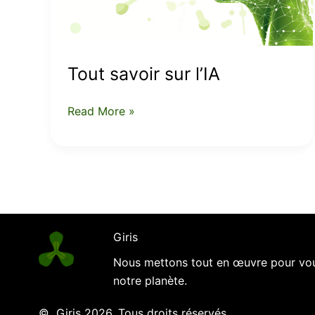
Tout savoir sur l’IA
Read More »
Giris
Nous mettons tout en œuvre pour vous
notre planète.
© Giris 2026. Tous droits réservés.