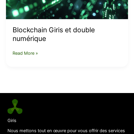
Blockchain Giris et double
numérique
Read More »
Giris
Nous mettons tout en œuvre pour vous offrir des services