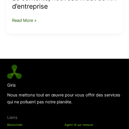
d’entreprise
Read More »
Giris
Nous mettons tout en œuvre pour vous offrir des services
qui ne polluent pas notre planète.
Liens
Blockchain
Agent IA sur mesure