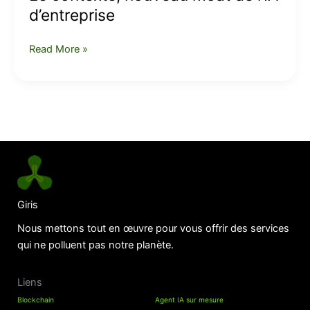
d’entreprise
Read More »
Giris
Nous mettons tout en œuvre pour vous offrir des services
qui ne polluent pas notre planète.
Liens
Blockchain
Agent IA sur mesure