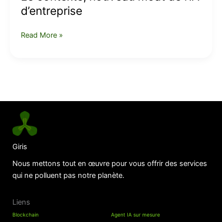
d’entreprise
Read More »
Giris
Nous mettons tout en œuvre pour vous offrir des services
qui ne polluent pas notre planète.
Liens
Blockchain
Agent IA sur mesure