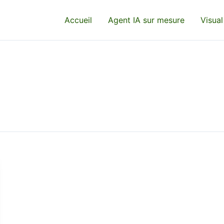
Accueil
Agent IA sur mesure
Visual