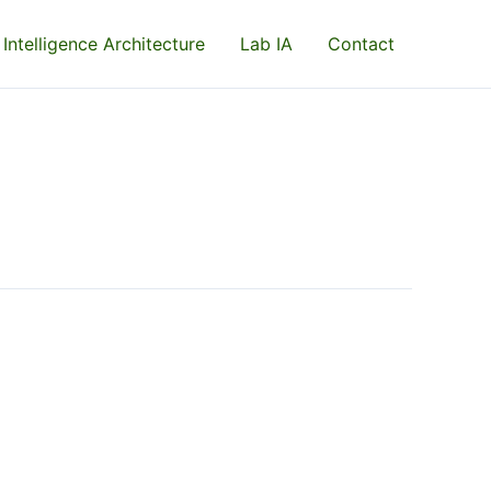
 Intelligence Architecture
Lab IA
Contact