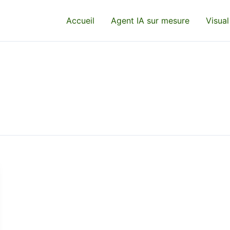
Accueil
Agent IA sur mesure
Visual