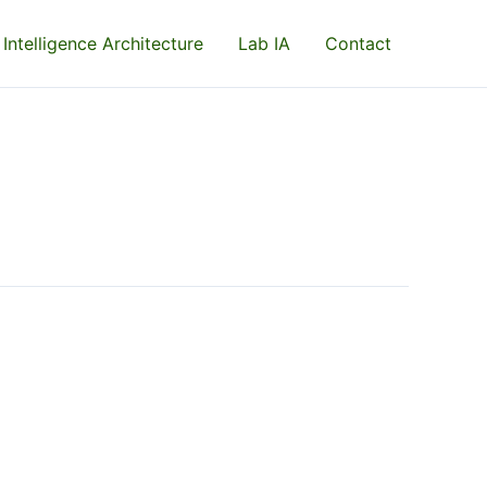
 Intelligence Architecture
Lab IA
Contact