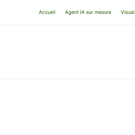
Accueil
Agent IA sur mesure
Visual