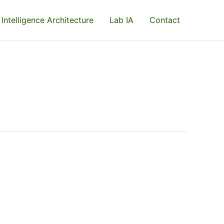
 Intelligence Architecture
Lab IA
Contact