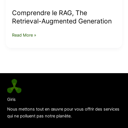
Comprendre le RAG, The
Retrieval-Augmented Generation
Read More »
Giris
Nous mettons tout en œuvre pour vous offrir des services
qui ne polluent pas notre planète.