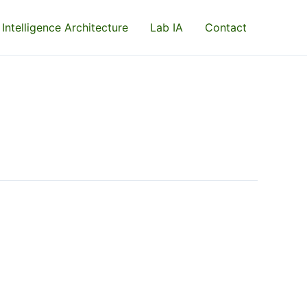
 Intelligence Architecture
Lab IA
Contact