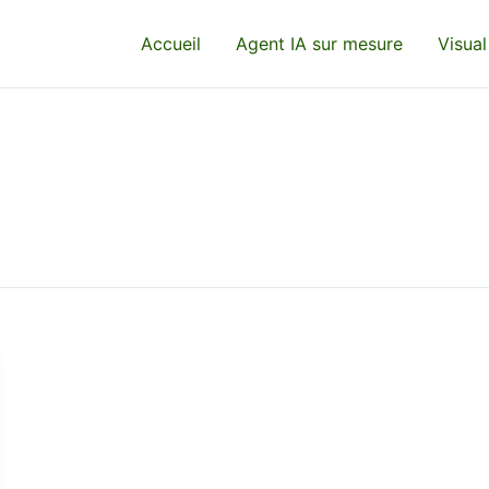
Accueil
Agent IA sur mesure
Visual