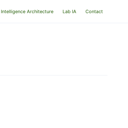
 Intelligence Architecture
Lab IA
Contact