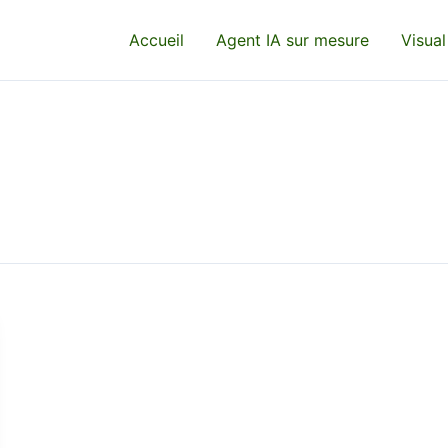
Accueil
Agent IA sur mesure
Visual